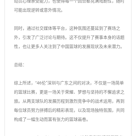
动员心理承受能力，也使得每一个回合都充满戏剧性，随时
可能出现逆转或意外情况。
同时，通过社交媒体等平台，这种氛围还蔓延到了赛场之
外，引发了广泛讨论与期待。这不仅提升了赛事本身的话题
性，也让更多人关注到了中国篮球的发展现状及未来潜力。
总结：
综上所述，“46伦”深圳与广东之间的对决，不仅是一场简单
的篮球比赛，更是一场关于荣耀、梦想与坚持的不懈追求之
旅。从两支球队的发展历程到激烈竞争中的战术运用，再到
每位球员努力拼搏后的精彩表现，以及现场独特氛围，共同
构成了一幅生动而富有张力的篮球画卷。