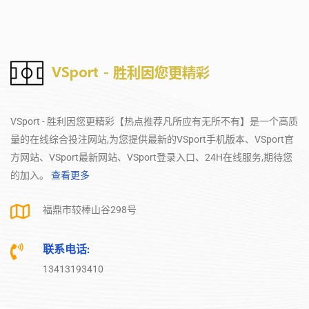
VSport - 胜利因您更精彩【热点推荐凡所应有无所不有】是一个高质
量的在线综合投注网站,为您提供最新的VSport手机版本、VSport官
方网站、VSport最新网站、VSport登录入口、24H在线服务,期待您
的加入。
查看更多
福鼎市较棒山谷298号
联系电话:
13413193410