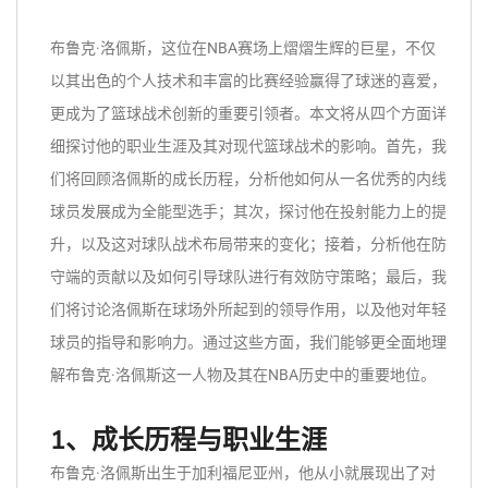
布鲁克·洛佩斯，这位在NBA赛场上熠熠生辉的巨星，不仅
以其出色的个人技术和丰富的比赛经验赢得了球迷的喜爱，
更成为了篮球战术创新的重要引领者。本文将从四个方面详
细探讨他的职业生涯及其对现代篮球战术的影响。首先，我
们将回顾洛佩斯的成长历程，分析他如何从一名优秀的内线
球员发展成为全能型选手；其次，探讨他在投射能力上的提
升，以及这对球队战术布局带来的变化；接着，分析他在防
守端的贡献以及如何引导球队进行有效防守策略；最后，我
们将讨论洛佩斯在球场外所起到的领导作用，以及他对年轻
球员的指导和影响力。通过这些方面，我们能够更全面地理
解布鲁克·洛佩斯这一人物及其在NBA历史中的重要地位。
1、成长历程与职业生涯
布鲁克·洛佩斯出生于加利福尼亚州，他从小就展现出了对