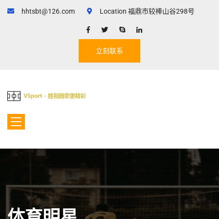
hhtsbt@126.com
Location 福鼎市较棒山谷298号
立刻联系
体育明星