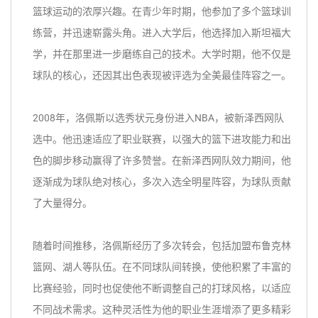
篮球运动的浓厚兴趣。在青少年时期，他参加了多个篮球训
练营，并迅速崭露头角。进入大学后，他选择加入斯坦福大
学，并在那里进一步磨练自己的技术。大学时期，他不仅是
球队的核心，还因其出色表现被评选为全美最佳阵容之一。
2008年，洛佩斯以选秀状元身份进入NBA，被新泽西网队
选中。他迅速适应了职业联赛，以强大的篮下进攻能力和出
色的脚步移动赢得了许多赞誉。在新泽西网队效力期间，他
逐渐成为球队绝对核心，多次入选全明星阵容，为球队贡献
了大量得分。
随着时间推移，洛佩斯经历了多次转会，包括加盟布鲁克林
篮网、湖人等队伍。在不同球队间转换，使他积累了丰富的
比赛经验，同时也促使他不断调整自己的打球风格，以适应
不同战术需求。这种灵活性为他的职业生涯增添了更多精彩