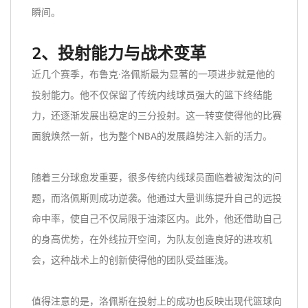
瞬间。
2、投射能力与战术变革
近几个赛季，布鲁克·洛佩斯最为显著的一项进步就是他的
投射能力。他不仅保留了传统内线球员强大的篮下终结能
力，还逐渐发展出稳定的三分投射。这一转变使得他的比赛
面貌焕然一新，也为整个NBA的发展趋势注入新的活力。
随着三分球愈发重要，很多传统内线球员面临着被淘汰的问
题，而洛佩斯则成功逆袭。他通过大量训练提升自己的远投
命中率，使自己不仅局限于油漆区内。此外，他还借助自己
的身高优势，在外线拉开空间，为队友创造良好的进攻机
会，这种战术上的创新使得他的团队受益匪浅。
值得注意的是，洛佩斯在投射上的成功也反映出现代篮球向