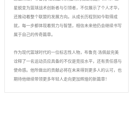
星蜕变为篮球战术创新者与引领者，不仅展示了个人才华，
还推动着整个联盟的发展方向。从成长历程到如今取得成
就，每一步都体现着努力与智慧，相信未来他仍会继续书写
属于自己的传奇篇章。
作为现代篮球时代的一位标志性人物，布鲁克·洛佩兹完美
诠释了一名运动员应具备的不仅是竞技水平，还有责任感与
使命感。他所做出的贡献必将在未来得到更多人的认可，也
期待他继续带领更多年轻人走向更加辉煌的新篇章！