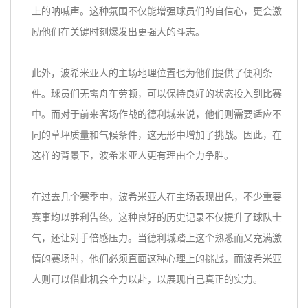
上的呐喊声。这种氛围不仅能增强球员们的自信心，更会激
励他们在关键时刻爆发出更强大的斗志。
此外，波希米亚人的主场地理位置也为他们提供了便利条
件。球员们无需舟车劳顿，可以保持良好的状态投入到比赛
中。而对于前来客场作战的德利城来说，他们则需要适应不
同的草坪质量和气候条件，这无形中增加了挑战。因此，在
这样的背景下，波希米亚人更有理由全力争胜。
在过去几个赛季中，波希米亚人在主场表现出色，不少重要
赛事均以胜利告终。这种良好的历史记录不仅提升了球队士
气，还让对手倍感压力。当德利城踏上这个熟悉而又充满激
情的赛场时，他们必须直面这种心理上的挑战，而波希米亚
人则可以借此机会全力以赴，以展现自己真正的实力。