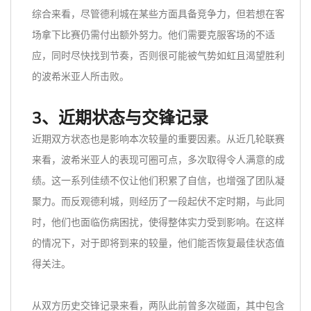
综合来看，尽管德利城在某些方面具备竞争力，但若想在客
场拿下比赛仍需付出额外努力。他们需要克服客场的不适
应，同时尽快找到节奏，否则很可能被气势如虹且渴望胜利
的波希米亚人所击败。
3、近期状态与交锋记录
近期双方状态也是影响本次较量的重要因素。从近几轮联赛
来看，波希米亚人的表现可圈可点，多次取得令人满意的成
绩。这一系列佳绩不仅让他们积累了自信，也增强了团队凝
聚力。而反观德利城，则经历了一段起伏不定时期，与此同
时，他们也面临伤病困扰，使得整体实力受到影响。在这样
的情况下，对于即将到来的较量，他们能否恢复最佳状态值
得关注。
从双方历史交锋记录来看，两队此前曾多次碰面，其中包含