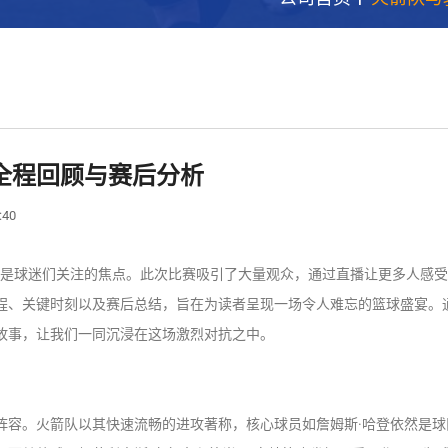
全程回顾与赛后分析
:40
直都是球迷们关注的焦点。此次比赛吸引了大量观众，通过直播让更多人感
程、关键时刻以及赛后总结，旨在为读者呈现一场令人难忘的篮球盛宴。
故事，让我们一同沉浸在这场激烈对抗之中。
阵容。火箭队以其快速流畅的进攻著称，核心球员如詹姆斯·哈登依然是