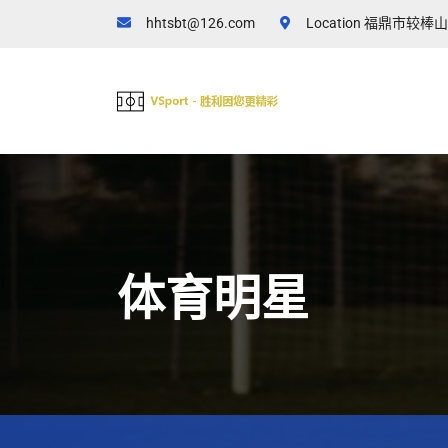
hhtsbt@126.com
Location 福鼎市较棒
体育明星