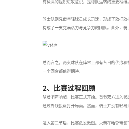
有极高的组织进攻意识，是球队运转的重要枢纽
骑士队则凭借年轻球员成长迅速，形成了敢打敢拼
构成了一支充满活力与竞争力的团队。此外，骑
总而言之，两支球队在阵容上都有各自的优势和
一个回合都值得期待。
2、比赛过程回顾
随着哨声响起，比赛正式开始。首节双方进入状
通过外线投篮打开局面。然而，骑士并没有轻易
进入第二节后，比赛愈发激烈。火箭在哈登带领