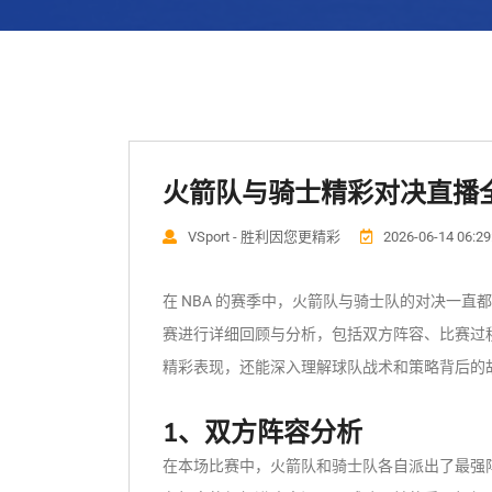
火箭队与骑士精彩对决直播
VSport - 胜利因您更精彩
2026-06-14 06:29
在 NBA 的赛季中，火箭队与骑士队的对决一
赛进行详细回顾与分析，包括双方阵容、比赛过
精彩表现，还能深入理解球队战术和策略背后的
1、双方阵容分析
在本场比赛中，火箭队和骑士队各自派出了最强