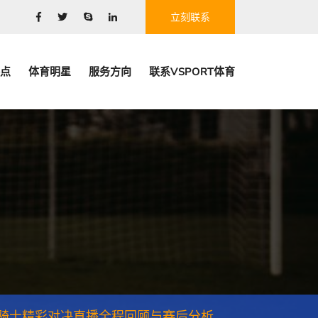
立刻联系
点
体育明星
服务方向
联系VSPORT体育
骑士精彩对决直播全程回顾与赛后分析