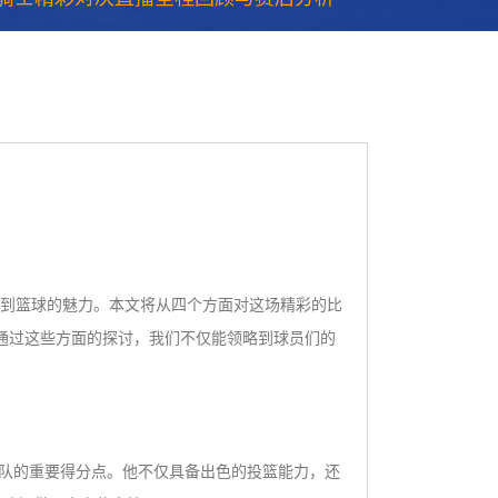
受到篮球的魅力。本文将从四个方面对这场精彩的比
通过这些方面的探讨，我们不仅能领略到球员们的
球队的重要得分点。他不仅具备出色的投篮能力，还