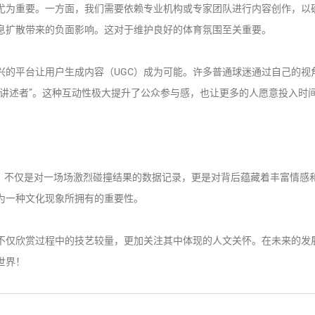
尤为重要。一方面，我们需要依赖专业机构或专家团队进行内容创作，以
息扩散带来的负面影响。这对于维护良好的体育氛围至关重要。
兴的平台让用户生成内容（UGC）成为可能。许多普通球迷通过自己的视
“讲述者”。这种互动性极大提升了公众参与感，也让更多的人愿意投入时
合，不仅是对一场场激烈碰撞结果的数据记录，更是对背后蕴藏着丰富情
为一种文化现象所拥有的重要性。
不仅欣赏过程中的技艺较量，更加关注其中体现的人文关怀。在未来的发
世界！