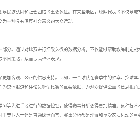
更是民族认同和社会团结的重要象征。在某些地区，球队代表的不仅是城
变为一种具有深厚社会意义的大众运动。
一部分。通过对比赛进行细致入微的数据分析，不仅能够帮助教练制定战
取不同策略，从而提高整体表现。
了更加客观、公正的信息支持。比如，一个球队在赛季中的胜率、控球率
作为媒体报道和评论员解读比赛的重要依据，为观众提供全面的信息视角
学习等先进手段进行的数据挖掘，使得赛事分析变得更加精准。这种技术
对于专业人士还是普通球迷而言，赛事分析都是理解和享受这项运动的重