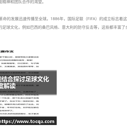
技精神和团队合作的渴望。
革命的发展迅速传播至全球。1886年，国际足联（FIFA）的成立标志
的足球文化，例如巴西的桑巴风格、意大利的防守反击等，这些都丰富了