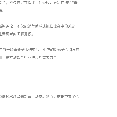
文章，不仅仅是在叙述事件经过，更是在描绘当时
来。
新颖评论，不仅能够帮助球迷抓住比赛中的关键
主动思考的问题意识。
，每当一场重要赛事结束后，相应的话题便会引发热
知，是推动整个行业进步的重要力量。
都能轻松获取最新赛事动态。然而，这也带来了信