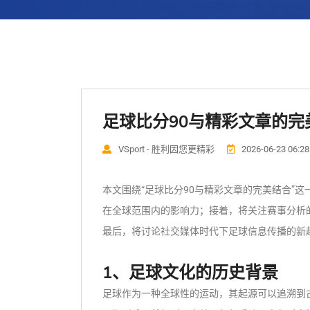
足球比分90与精彩文章的
VSport - 胜利因您更精彩
2026-06-23 06:28
本文围绕“足球比分90与精彩文章的完美结合”
在全球范围内的影响力；接着，将关注赛事分析
最后，将讨论社交媒体时代下足球信息传播的新
1、足球文化的历史背景
足球作为一种全球性的运动，其起源可以追溯到