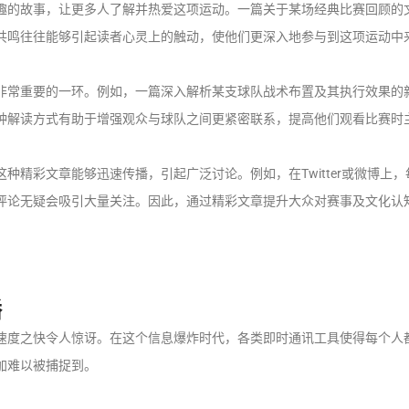
趣的故事，让更多人了解并热爱这项运动。一篇关于某场经典比赛回顾的
共鸣往往能够引起读者心灵上的触动，使他们更深入地参与到这项运动中
非常重要的一环。例如，一篇深入解析某支球队战术布置及其执行效果的
种解读方式有助于增强观众与球队之间更紧密联系，提高他们观看比赛时
种精彩文章能够迅速传播，引起广泛讨论。例如，在Twitter或微博上
评论无疑会吸引大量关注。因此，通过精彩文章提升大众对赛事及文化认
播
速度之快令人惊讶。在这个信息爆炸时代，各类即时通讯工具使得每个人
加难以被捕捉到。