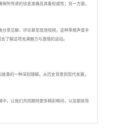
确保所传递的信息准确且具备权威性；另一方面，
角分享见解、评论甚至现场视频，这种草根声音丰
间去了解这项充满魅力与激情的运动。
感和故事的一种深刻理解。从历史背景到现代发展，
展中，让我们共同期待更多精彩瞬间，以及那些背