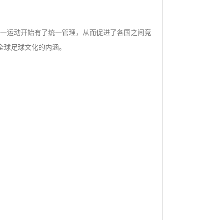
着这一运动开始有了统一管理，从而促进了各国之间竞
全球足球文化的内涵。