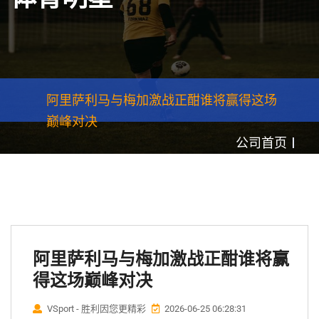
阿里萨利马与梅加激战正酣谁将赢得这场
巅峰对决
公司首页
阿里萨利马与梅加激战正酣谁将赢
得这场巅峰对决
VSport - 胜利因您更精彩
2026-06-25 06:28:31