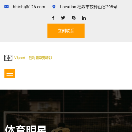
hhtsbt@126.com
Location 福鼎市较棒山谷298号
立刻联系
体育明星