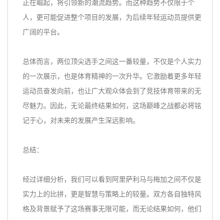
正在崛起，将引领新的潮流趋势。而这种趋势不仅限于个
人，更可能促进整个项目的发展，为后续年轻运动员提供更
广阔的平台。
总体而言，两位顶尖选手之间这一番较量，不仅是个人实力
的一次展示，也是体育精神的一次升华。它激励着更多年轻
运动员奋发向前，也让广大观众体会到了竞技体育带来的无
尽魅力。因此，无论最终结果如何，这场巅峰之战都必将铭
记于心，对未来的发展产生深远影响。
总结：
经过详细分析，我们可以看到阿里萨利马与梅加之间不仅是
实力上的比拼，更是智慧与策略上的较量。双方各自独特风
格及背景赋予了这场赛事无限可能，而无论结果如何，他们