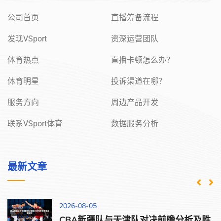
公司首页
直播筹备流程
发现VSport
资深运营团队
体育热点
直播卡顿怎么办？
体育明星
投诉渠道在哪？
服务方向
周边产品开发
联系VSport体育
数据服务分析
最新文章
2026-08-05
CBA新疆队与天津队对决前瞻分析及胜