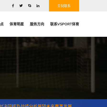
立刻联系
点
体育明星
服务方向
联系VSPORT体育
对决回顾及战绩分析展望未来赛事发展