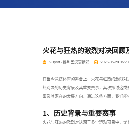
火花与狂热的激烈对决回顾
VSport - 胜利因您更精彩
2026-06-29 06:23
在当今竞技体育的舞台上，火花与狂热的激烈对
热对决的历史背景及其重要赛事，其次探讨这类
事及其潜在的发展方向。通过这些方面，我们能
1、历史背景与重要赛事
火花与狂热的激烈对决源于多个运动项目中，尤