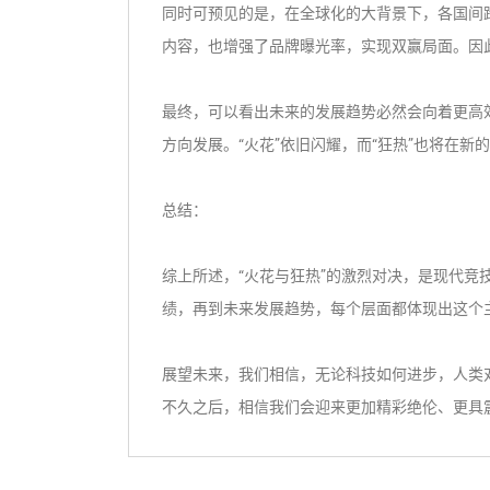
同时可预见的是，在全球化的大背景下，各国间
内容，也增强了品牌曝光率，实现双赢局面。因此
最终，可以看出未来的发展趋势必然会向着更高
方向发展。“火花”依旧闪耀，而“狂热”也将在新
总结：
综上所述，“火花与狂热”的激烈对决，是现代
绩，再到未来发展趋势，每个层面都体现出这个
展望未来，我们相信，无论科技如何进步，人类对
不久之后，相信我们会迎来更加精彩绝伦、更具