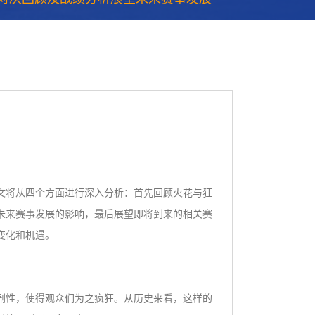
文将从四个方面进行深入分析：首先回顾火花与狂
未来赛事发展的影响，最后展望即将到来的相关赛
变化和机遇。
剧性，使得观众们为之疯狂。从历史来看，这样的