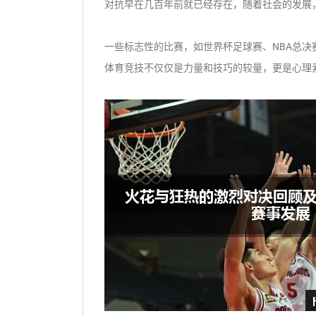
对抗早在几百年前就已经存在，随着社会的发展
一些标志性的比赛，如世界杯足球赛、NBA总
体育竞技不仅仅是力量和技巧的较量，更是心理