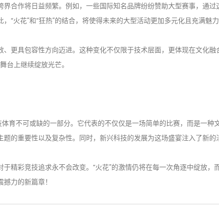
跨界合作将日益频繁。例如，一些国际知名品牌纷纷赞助大型赛事，通过
，“火花”和“狂热”的结合，将使得未来的大型活动更加多元化且充满魅
效、更具包容性方向迈进。这种变化不仅限于技术层面，更体现在文化融
的舞台上继续绽放光芒。
竞技体育不可或缺的一部分。它代表的不仅仅是一场简单的比赛，而是一种
主题的重要性以及复杂性。同时，新兴科技的发展为这场盛宴注入了新的
于精彩竞技追求永不会改变。“火花”的激情仍将在每一次角逐中绽放，而
震撼力的新篇章！