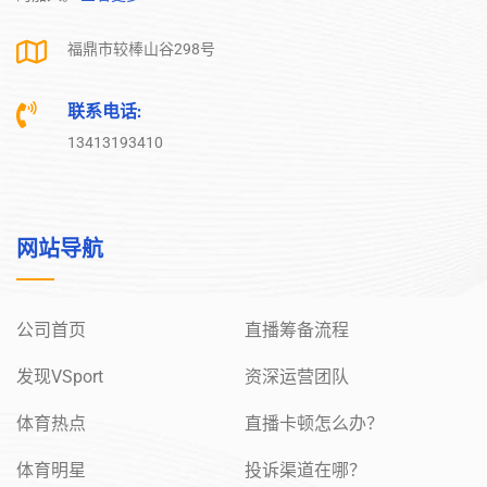
福鼎市较棒山谷298号
联系电话:
13413193410
网站导航
公司首页
直播筹备流程
发现VSport
资深运营团队
体育热点
直播卡顿怎么办？
体育明星
投诉渠道在哪？