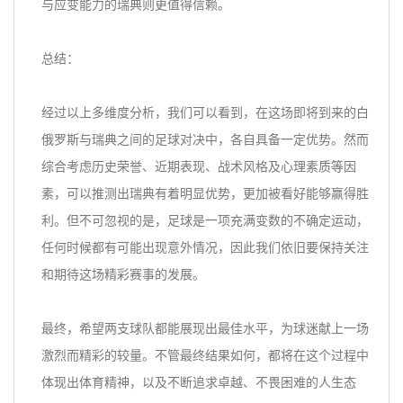
与应变能力的瑞典则更值得信赖。
总结：
经过以上多维度分析，我们可以看到，在这场即将到来的白
俄罗斯与瑞典之间的足球对决中，各自具备一定优势。然而
综合考虑历史荣誉、近期表现、战术风格及心理素质等因
素，可以推测出瑞典有着明显优势，更加被看好能够赢得胜
利。但不可忽视的是，足球是一项充满变数的不确定运动，
任何时候都有可能出现意外情况，因此我们依旧要保持关注
和期待这场精彩赛事的发展。
最终，希望两支球队都能展现出最佳水平，为球迷献上一场
激烈而精彩的较量。不管最终结果如何，都将在这个过程中
体现出体育精神，以及不断追求卓越、不畏困难的人生态