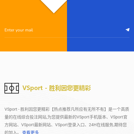
VSport - 胜利因您更精彩【热点推荐凡所应有无所不有】是一个高质
量的在线综合投注网站,为您提供最新的VSport手机版本、VSport官
方网站、VSport最新网站、VSport登录入口、24H在线服务,期待您
的加入。
查看更多