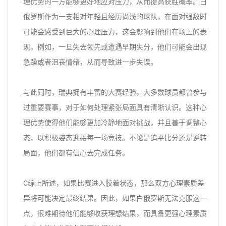
理优势的一方能够更好地应对压力，从而提高获胜概率。白
俄罗斯作为一支相对年轻且经历尚浅的球队，在面对强敌时
可能会感受到巨大的心理压力，这会影响到他们在场上的表
现。例如，一旦失去领先或遭遇早期失分，他们可能会出现
急躁或者沮丧情绪，从而导致进一步失误。
与此同时，瑞典拥有丰富的大赛经验，大多数球员都曾参与
过重要赛事，对于如何处理紧张局面具有清晰认识。这种心
理优势使得他们能够更加冷静地面对挑战，并且善于调整心
态，以积极姿态迎接每一场竞技。不论是追平比分还是逆转
局面，他们都有信心去完成任务。
C综上所述，如果比赛进入胶着状态，那么双方心理素质差
异将可能决定最终结果。因此，如果白俄罗斯无法克服这一
点，很难期待他们能够收获理想结果，而具备更强心理素质