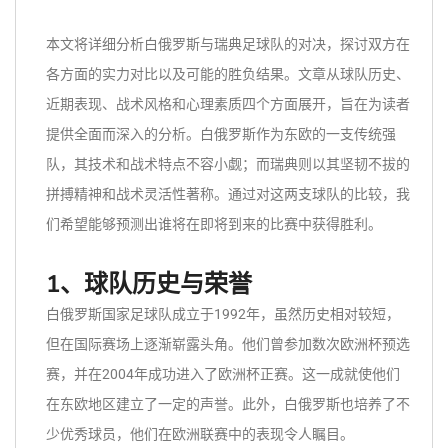
本文将详细分析白俄罗斯与瑞典足球队的对决，探讨双方在
各方面的实力对比以及可能的胜负结果。文章从球队历史、
近期表现、战术风格和心理素质四个方面展开，旨在为读者
提供全面而深入的分析。白俄罗斯作为东欧的一支传统强
队，其技术和战术特点不容小觑；而瑞典则以其坚韧不拔的
拼搏精神和战术灵活性著称。通过对这两支球队的比较，我
们希望能够预测出谁将在即将到来的比赛中获得胜利。
1、球队历史与荣誉
白俄罗斯国家足球队成立于1992年，虽然历史相对较短，
但在国际赛场上逐渐崭露头角。他们曾参加数次欧洲杯预选
赛，并在2004年成功进入了欧洲杯正赛。这一成就使他们
在东欧地区建立了一定的声誉。此外，白俄罗斯也培养了不
少优秀球员，他们在欧洲联赛中的表现令人瞩目。