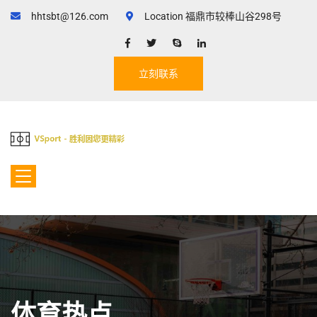
hhtsbt@126.com
Location 福鼎市较棒山谷298号
立刻联系
体育热点