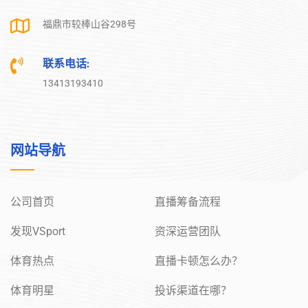
福鼎市较棒山谷298号
联系电话:
13413193410
网站导航
公司首页
直播筹备流程
发现VSport
资深运营团队
体育热点
直播卡顿怎么办？
体育明星
投诉渠道在哪？