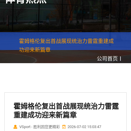
霍姆格伦复出首战展现统治力雷霆重建成
功迎来新篇章
公司首页
霍姆格伦复出首战展现统治力雷霆
重建成功迎来新篇章
VSport - 胜利因您更精彩
2026-07-02 15:03:47