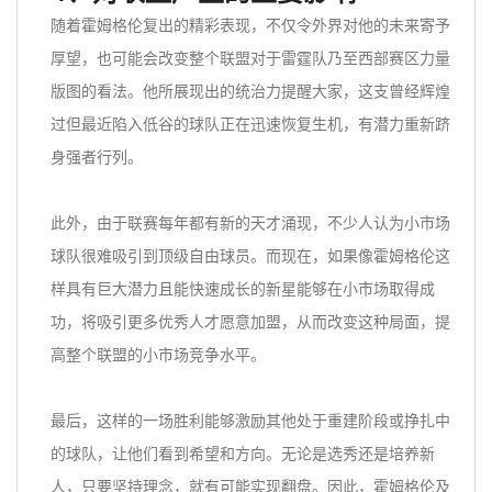
随着霍姆格伦复出的精彩表现，不仅令外界对他的未来寄予
厚望，也可能会改变整个联盟对于雷霆队乃至西部赛区力量
版图的看法。他所展现出的统治力提醒大家，这支曾经辉煌
过但最近陷入低谷的球队正在迅速恢复生机，有潜力重新跻
身强者行列。
此外，由于联赛每年都有新的天才涌现，不少人认为小市场
球队很难吸引到顶级自由球员。而现在，如果像霍姆格伦这
样具有巨大潜力且能快速成长的新星能够在小市场取得成
功，将吸引更多优秀人才愿意加盟，从而改变这种局面，提
高整个联盟的小市场竞争水平。
最后，这样的一场胜利能够激励其他处于重建阶段或挣扎中
的球队，让他们看到希望和方向。无论是选秀还是培养新
人，只要坚持理念，就有可能实现翻盘。因此，霍姆格伦及