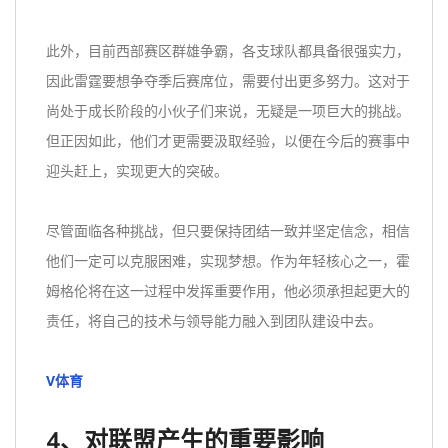
此外，目前西部赛区群雄争霸，各支球队都具备很强实力，
因此雷霆要想争夺季后赛席位，需要付出更多努力。这对于
尚处于成长阶段的小伙子们来说，无疑是一项巨大的挑战。
但正因如此，他们才更需要汲取经验，以便在今后的赛事中
迎头赶上，实现更大的突破。
尽管面临各种挑战，但只要保持团结一致并坚定信念，相信
他们一定可以克服困难，实现梦想。作为年轻核心之一，霍
姆格伦将在这一过程中发挥重要作用，他必须承担起更大的
责任，将自己的技术与领导能力融入到团队建设中去。
V体育
4、对联盟产生的重要影响