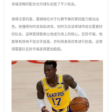
攻端流畅的配合也为球队创造了不少机会。
值得注意的是，霍姆格伦对于比赛节奏的掌控能力相当出
色。他懂得何时该发起进攻，何时又应该将球传给位置更好
的队友，这种篮球智商让他成为场上的核心。在防守端，他
能够有效地干扰对手投篮，并利用身高优势进行封盖，这使
得雷霆队在防守端变得更加稳固。