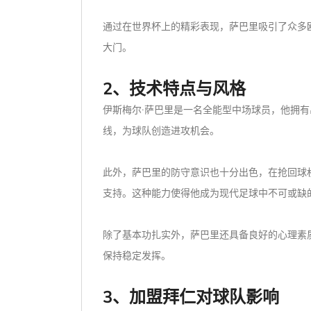
通过在世界杯上的精彩表现，萨巴里吸引了众多
大门。
2、技术特点与风格
伊斯梅尔·萨巴里是一名全能型中场球员，他拥
线，为球队创造进攻机会。
此外，萨巴里的防守意识也十分出色，在抢回球
支持。这种能力使得他成为现代足球中不可或缺
除了基本功扎实外，萨巴里还具备良好的心理素
保持稳定发挥。
3、加盟拜仁对球队影响