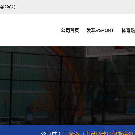
山谷298号
公司首页
发现VSPORT
体育热
公司首页
摩洛哥世界杯球员伊斯梅尔