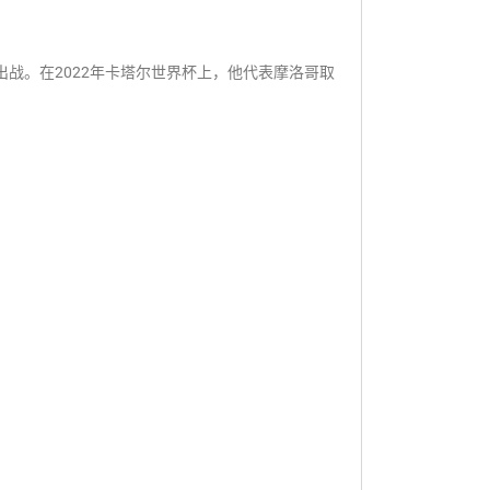
战。在2022年卡塔尔世界杯上，他代表摩洛哥取