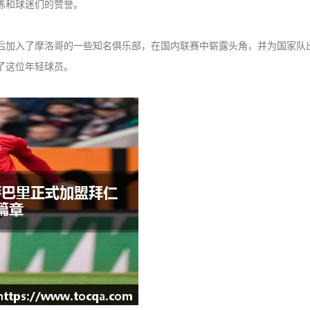
练和球迷们的赞誉。
后加入了摩洛哥的一些知名俱乐部，在国内联赛中崭露头角，并为国家队出
了这位年轻球员。