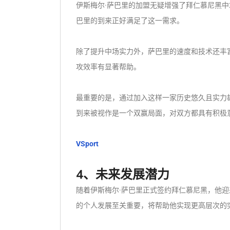
伊斯梅尔·萨巴里的加盟无疑增强了拜仁慕尼黑
巴里的到来正好满足了这一需求。
除了提升中场实力外，萨巴里的速度和技术还丰
攻效率有显著帮助。
最重要的是，通过加入这样一家历史悠久且实力
到来被视作是一个双赢局面，对双方都具有积极
VSport
4、未来发展潜力
随着伊斯梅尔·萨巴里正式签约拜仁慕尼黑，他
的个人发展至关重要，将帮助他实现更高层次的