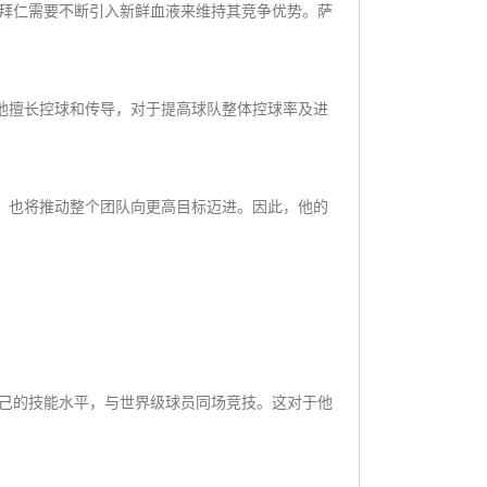
，拜仁需要不断引入新鲜血液来维持其竞争优势。萨
他擅长控球和传导，对于提高球队整体控球率及进
，也将推动整个团队向更高目标迈进。因此，他的
自己的技能水平，与世界级球员同场竞技。这对于他