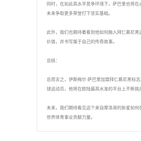
同时，在如此高水平竞争环境下，萨巴里也将在
未来争取更多荣誉打下坚实基础。
此外，我们也期待着看到他如何融入拜仁慕尼黑
价值，并书写属于自己的传奇故事。
总结：
总而言之，伊斯梅尔·萨巴里加盟拜仁慕尼黑标
球运动员，他将在欧陆最高水准的平台上不断挑
未来，我们期待看见这个来自摩洛哥的新星如何
世界体育事业贡献力量。