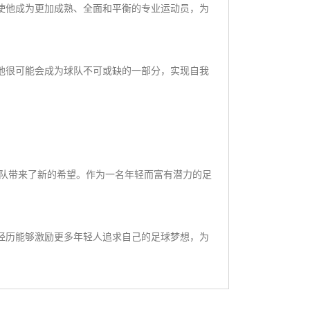
使他成为更加成熟、全面和平衡的专业运动员，为
他很可能会成为球队不可或缺的一部分，实现自我
球队带来了新的希望。作为一名年轻而富有潜力的足
经历能够激励更多年轻人追求自己的足球梦想，为