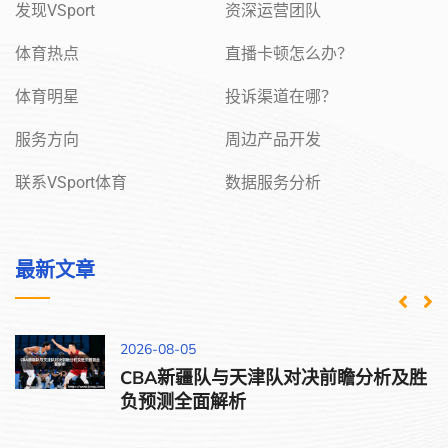
发现VSport
资深运营团队
体育热点
直播卡顿怎么办？
体育明星
投诉渠道在哪？
服务方向
周边产品开发
联系VSport体育
数据服务分析
最新文章
2026-08-05
CBA新疆队与天津队对决前瞻分析及胜
负预测全面解析