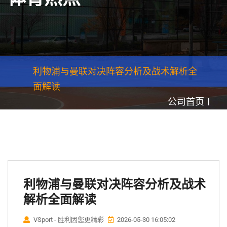
利物浦与曼联对决阵容分析及战术解析全
面解读
公司首页
利物浦与曼联对决阵容分析及战术
解析全面解读
VSport - 胜利因您更精彩
2026-05-30 16:05:02