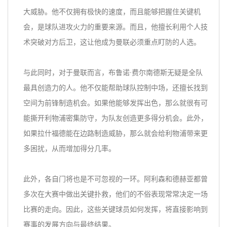
大威胁。他不仅拥有极快的速度，而且能够把握住关键机
会，是球队进攻火力的重要来源。而且，他擅长利用个人技
术突破对方后卫，这让他成为曼联必须重点盯防的人选。
与此同时，对于曼联而言，布鲁诺·费尔南德斯无疑是全队
最具创造力的人。他不仅能帮助球队控制中场，还擅长找到
空间为前锋制造机会。如果他能够发挥出色，那么就很有可
能撕开利物浦密集防守，为队友创造更多得分机会。此外，
如果拉什福德能在边路制造威胁，那么就会给利物浦带来更
多困扰，从而增加得分几率。
此外，各自门将也是不可忽视的一环。阿利森和德赫亚都曾
多次在大赛中做出关键扑救，他们的不俗表现常常决定一场
比赛的走向。因此，这些关键球员如何发挥，将直接影响到
赛事的发展方向与最终结果。