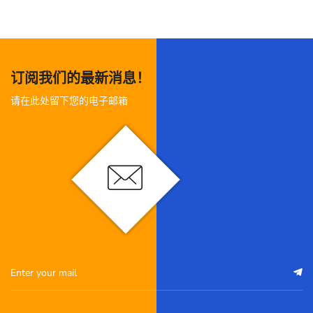
订阅我们的最新消息！
请在此处留下您的电子邮箱