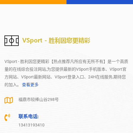
VSport - 胜利因您更精彩【热点推荐凡所应有无所不有】是一个高质
量的在线综合投注网站,为您提供最新的VSport手机版本、VSport官
方网站、VSport最新网站、VSport登录入口、24H在线服务,期待您
的加入。
查看更多
福鼎市较棒山谷298号
联系电话:
13413193410