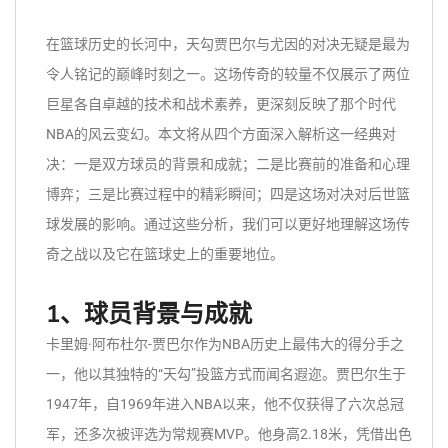
在篮球历史的长河中，天勾贾巴尔与尤因的对决无疑是最为
令人铭记的巅峰时刻之一。这场传奇的较量不仅展示了两位
巨星各自卓越的技术和战术素养，更深刻反映了那个时代
NBA的风云变幻。本文将从四个方面深入解析这一经典对
决：一是双方球员的背景和成就；二是比赛前的准备和心理
博弈；三是比赛过程中的精彩瞬间；四是这场对决对后世篮
球发展的影响。通过这些分析，我们可以更好地理解这场传
奇之战以及它在篮球史上的重要地位。
1、球员背景与成就
卡里姆·阿布杜尔-贾巴尔作为NBA历史上最伟大的得分手之
一，他以其独特的“天勾”投篮方式而闻名遐迩。贾巴尔生于
1947年，自1969年进入NBA以来，他不仅获得了六次总冠
军，还多次被评选为常规赛MVP。他身高2.18米，凭借出色