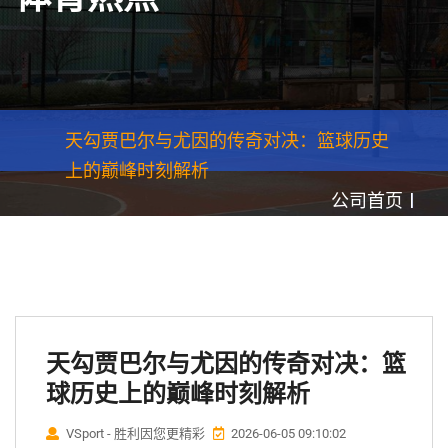
天勾贾巴尔与尤因的传奇对决：篮球历史
上的巅峰时刻解析
公司首页
天勾贾巴尔与尤因的传奇对决：篮
球历史上的巅峰时刻解析
VSport - 胜利因您更精彩
2026-06-05 09:10:02