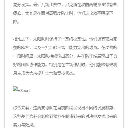
充分发挥。最近几场比赛中，尼克斯在攻防两端都显得有些
疲软，尤其是在面对高强度防守时，他们进攻效率明显下
降。
相比之下，太阳队则保持了一定的稳定性。他们拥有较为完
整的阵容，以及一批经验丰富且能力突出的球员。在过去的
一段时间里，太阳队持续输出高分，并在防守端展现出了良
好的团队协作能力。特别是在主场作战时，他们能够有效利
用主场优势来提升士气和竞技状态。
综合来看，这两支球队在当前阶段呈现出不同的发展趋势，
这种差异势必会影响到双方在即将到来的对决中发挥出来的
实力与效果。