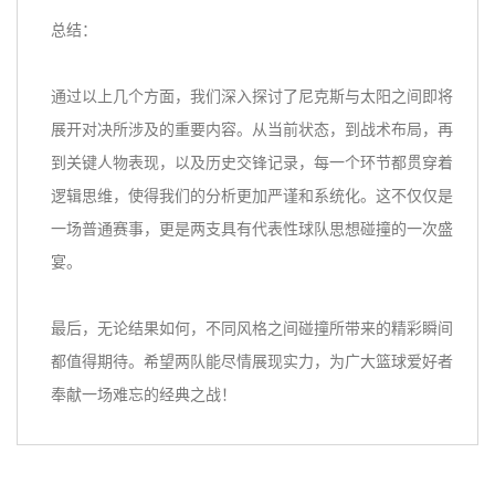
总结：
通过以上几个方面，我们深入探讨了尼克斯与太阳之间即将
展开对决所涉及的重要内容。从当前状态，到战术布局，再
到关键人物表现，以及历史交锋记录，每一个环节都贯穿着
逻辑思维，使得我们的分析更加严谨和系统化。这不仅仅是
一场普通赛事，更是两支具有代表性球队思想碰撞的一次盛
宴。
最后，无论结果如何，不同风格之间碰撞所带来的精彩瞬间
都值得期待。希望两队能尽情展现实力，为广大篮球爱好者
奉献一场难忘的经典之战！