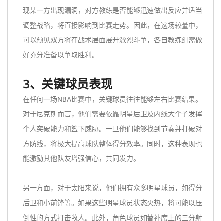
现某一方出现漏洞，对方教练是否能够迅速做出反应并适当
调整战略，将直接影响到比赛走势。因此，在这场较量中，
可以预见双方将在战术层面展开激烈斗争，各自教练组需做
好充分准备以争取胜利。
3、关键球员表现
在任何一场NBA比赛中，关键球员往往能够左右比赛结果。
对于尼克斯而言，他们需要依靠明星后卫及内线大个子发挥
个人突破能力和篮下威胁。一旦他们能够找到节奏并打破对
方防线，将极大提高球队整体得分效率。同时，这种表现也
能激励其他队友增强信心，共同发力。
另一方面，对于太阳来说，他们拥有众多明星球员，如得分
后卫和小前锋等。如果这些明星球员状态火热，将可能以压
倒性的方式打击敌人。此外，角色球员如替补席上的三分射