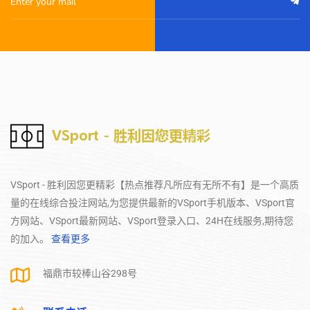
VSport - 胜利因您更精彩【热点推荐凡所应有无所不有】是一个高质
量的在线综合投注网站,为您提供最新的VSport手机版本、VSport官
方网站、VSport最新网站、VSport登录入口、24H在线服务,期待您
的加入。
查看更多
福鼎市较棒山谷298号