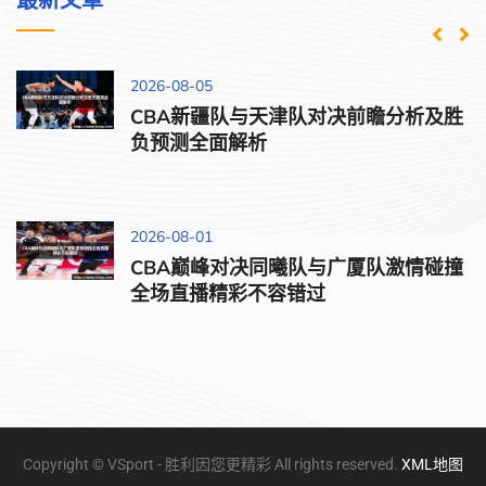
最新文章
2026-08-05
CBA新疆队与天津队对决前瞻分析及胜
负预测全面解析
2026-08-01
CBA巅峰对决同曦队与广厦队激情碰撞
全场直播精彩不容错过
Copyright © VSport - 胜利因您更精彩 All rights reserved.
XML地图