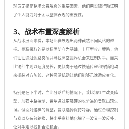
球员无疑是整场比赛胜负的重要因素，他们用实际行动证明
了个人能力对于团队整体表现的重要性。
3、战术布置深度解析
从战术层面来看，本场比赛展现出两种截然不同风格的碰
撞。曼联采取的是以稳固防守为基础，上压型攻击策略，他
们往往通过边路突破并寻找高空轰炸机会来压制对手。而莱
比锡红牛则以速度见长，更倾向于通过快速传递和穿插跑动
来撕裂对方防线，这种灵活机动让他们能够迅速适应变化。
特别是在下半时，当比分落后的情况下，莱比锡红牛改变阵
型，加强中路控制，希望通过更强硬的攻势逼迫曼联出现失
误。但面对这样的调整，曼联选择保持冷静，通过合理控制
节奏以及有效轮换，将出乎意料地化解了一波又一波反扑，
让对手难以找到合适机会。