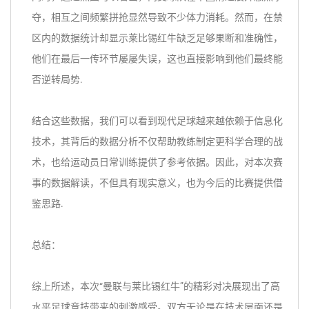
夺，相互之间频繁拼抢显然导致不少体力消耗。然而，在禁
区内的数据统计却显示莱比锡红牛缺乏足够果断和准确性，
他们在最后一传环节屡屡失误，这也直接影响到他们最终能
否逆转局势.
结合这些数据，我们可以看到现代足球越来越依赖于信息化
技术，其背后的数据分析不仅帮助教练制定更科学合理的战
术，也给运动员日常训练提供了参考依据。因此，对本次赛
事的数据解读，不但具有现实意义，也为今后的比赛提供借
鉴思路.
总结：
综上所述，本次“曼联与莱比锡红牛”的精彩对决展现出了高
水平足球竞技带来的刺激感受。双方无论是在技术层面还是