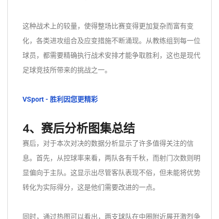
这种战术上的较量，使得整场比赛变得更加复杂而富有变
化，各类进攻组合及应变措施不断涌现。从教练组到每一位
球员，都需要精确执行战术安排才能争取胜利，这也是现代
足球竞技所带来的挑战之一。
VSport - 胜利因您更精彩
4、赛后分析图集总结
赛后，对于本次对决的数据分析显示了许多值得关注的信
息。首先，从控球率来看，两队各有千秋，而射门次数则明
显偏向于主队。这显示出尽管客队表现不俗，但未能将优势
转化为实际得分，这是他们需要改进的一点。
同时，通过热图可以看出，两支球队在中圈附近展开激烈争