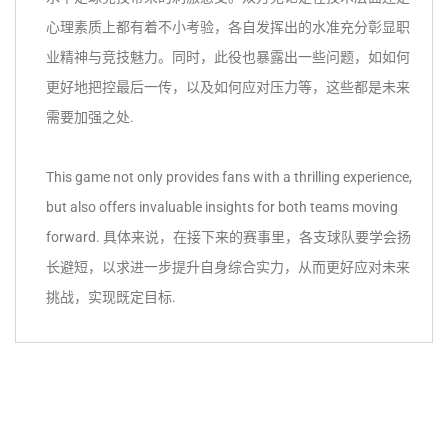
心理素质上都有着不小考验，各自发挥出的水准充分彰显职
业精神与竞技魅力。同时，此役也暴露出一些问题，如如何
更好地把控最后一传，以及如何应对压力等，这些都是未来
需要加强之处.
This game not only provides fans with a thrilling experience,
but also offers invaluable insights for both teams moving
forward. 具体来说，在接下来的赛事里，各支球队要学会扬
长避短，以求进一步提升自身综合实力，从而更好应对未来
挑战，实现既定目标.