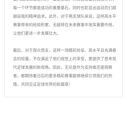
每一个环节都是成功的重要基石，同时也彰显出运动员们超
越自我的精神追求。此外，对于两支球队来说，这样高水平
赛事带来的经验积累，无疑将在未来赛事中发挥重要作用，
让他们更进一步发展壮大。
最后，对于观众而言，这样一场精彩纷呈、高水平且充满悬
念的较量，不仅满足了他们视觉上的享受，更提供了思考现
代足球发展的新视角。因此，无论是作为支持者还是观察
者，都期待着日后的更多精彩赛事能够继续引领我们的热
情，共同见证足球世界的新篇章！