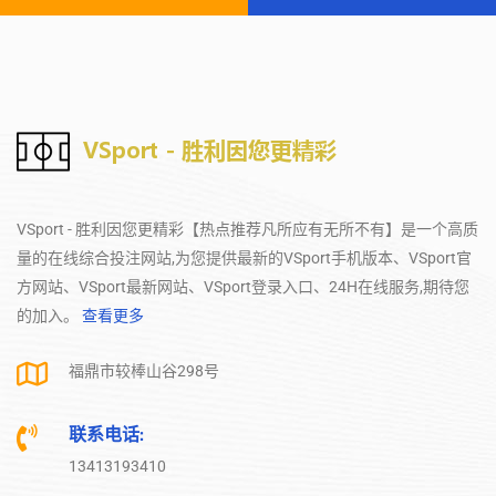
VSport - 胜利因您更精彩【热点推荐凡所应有无所不有】是一个高质
量的在线综合投注网站,为您提供最新的VSport手机版本、VSport官
方网站、VSport最新网站、VSport登录入口、24H在线服务,期待您
的加入。
查看更多
福鼎市较棒山谷298号
联系电话:
13413193410