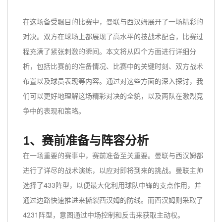
在这场备受瞩目的比赛中，曼联与西汉姆展开了一场精彩的
对决。双方在球场上都展现了高水平的技战术配合，比赛过
程充满了紧张刺激的瞬间。本文将从四个方面进行详细分
析，包括比赛前的准备情况、比赛中的关键时刻、双方战术
布置以及球员表现等内容。通过对这些方面的深入探讨，我
们可以更好地理解这场精彩对决的全貌，以及两队在激烈竞
争中的表现和策略。
1、赛前准备与阵容分析
在一场重要的赛事中，赛前准备至关重要。曼联与西汉姆都
进行了详尽的战术演练，以应对即将到来的挑战。曼联主帅
选择了433阵型，以便最大化利用球队中锋的支点作用，并
通过边路快速推进来撕裂西汉姆的防线。而西汉姆则采取了
4231阵型，意图通过中场控制和反击来获取主动权。