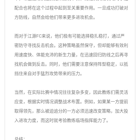
配合也将在这个过程中起到至关重要作用。一旦成功打破对
方防线，自然会给他们带来更多进攻机会。
而对于江源FC来说，他们极有可能选择稳扎稳打，通过严
密防守寻找反击机会。这种策略虽然保守，但却能够有效利
用速度快、体能充沛的新生力量，在迅速回归防线之后再寻
找机会做到反击。同时，他们需要注意保持阵型稳定，以抵
挡住来自对手猛烈攻势带来的压力。
当然，在实际比赛中情况往往复杂多变，因此教练们需灵活
应变，根据实时情况调整战术布置。例如，如果某一方提前
取得领先，那么被迫追分的一方必须迅速改变策略，加大投
入进攻力度，而这时就考验教练临场指挥能力了。
总结：