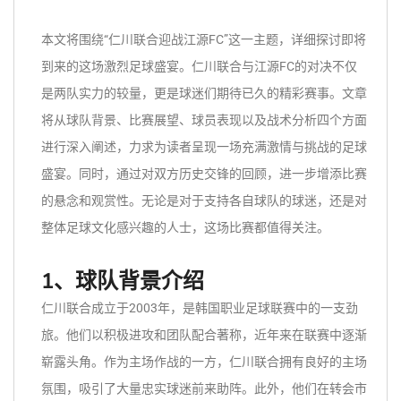
本文将围绕“仁川联合迎战江源FC”这一主题，详细探讨即将
到来的这场激烈足球盛宴。仁川联合与江源FC的对决不仅
是两队实力的较量，更是球迷们期待已久的精彩赛事。文章
将从球队背景、比赛展望、球员表现以及战术分析四个方面
进行深入阐述，力求为读者呈现一场充满激情与挑战的足球
盛宴。同时，通过对双方历史交锋的回顾，进一步增添比赛
的悬念和观赏性。无论是对于支持各自球队的球迷，还是对
整体足球文化感兴趣的人士，这场比赛都值得关注。
1、球队背景介绍
仁川联合成立于2003年，是韩国职业足球联赛中的一支劲
旅。他们以积极进攻和团队配合著称，近年来在联赛中逐渐
崭露头角。作为主场作战的一方，仁川联合拥有良好的主场
氛围，吸引了大量忠实球迷前来助阵。此外，他们在转会市