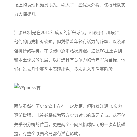
场上的表现也颇具眼光，引入了一些优秀外援，使得球队实
力大幅提升。
江源FC则是在2015年成立的新兴球队，相较于仁川联合，
他们的历史相对较短，但凭借着年轻有活力的阵容，以及顽
强拼搏的精神，在联赛中逐渐站稳脚跟。江源FC注重青训
和本土球员的发展，以打造具有竞争力的青年军为目标。他
们在过去几个赛季中表现出色，多次进入季后赛阶段。
两队虽然在历史交锋上存在一定差距，但随着江源FC实力
逐渐增强，此役必将成为双方实力对比的重要节点。这不仅
关乎积分榜的位置，更是两个不同风格球队间的一次直接碰
撞，对整个联赛格局都有潜在影响。