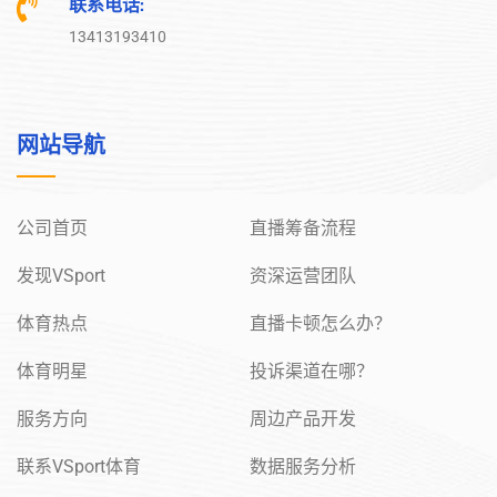
联系电话:
13413193410
网站导航
公司首页
直播筹备流程
发现VSport
资深运营团队
体育热点
直播卡顿怎么办？
体育明星
投诉渠道在哪？
服务方向
周边产品开发
联系VSport体育
数据服务分析