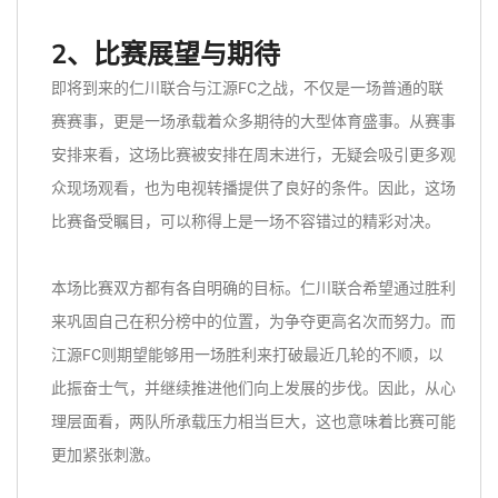
2、比赛展望与期待
即将到来的仁川联合与江源FC之战，不仅是一场普通的联
赛赛事，更是一场承载着众多期待的大型体育盛事。从赛事
安排来看，这场比赛被安排在周末进行，无疑会吸引更多观
众现场观看，也为电视转播提供了良好的条件。因此，这场
比赛备受瞩目，可以称得上是一场不容错过的精彩对决。
本场比赛双方都有各自明确的目标。仁川联合希望通过胜利
来巩固自己在积分榜中的位置，为争夺更高名次而努力。而
江源FC则期望能够用一场胜利来打破最近几轮的不顺，以
此振奋士气，并继续推进他们向上发展的步伐。因此，从心
理层面看，两队所承载压力相当巨大，这也意味着比赛可能
更加紧张刺激。