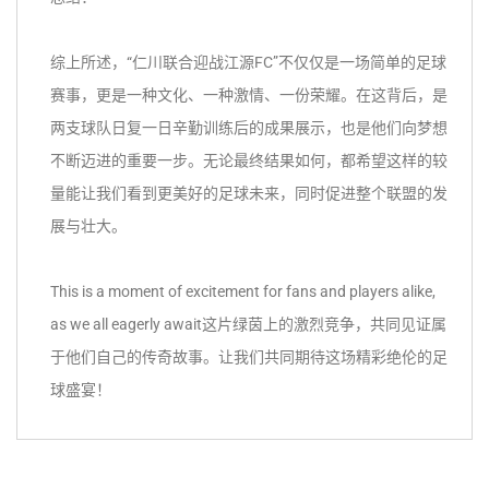
综上所述，“仁川联合迎战江源FC”不仅仅是一场简单的足球
赛事，更是一种文化、一种激情、一份荣耀。在这背后，是
两支球队日复一日辛勤训练后的成果展示，也是他们向梦想
不断迈进的重要一步。无论最终结果如何，都希望这样的较
量能让我们看到更美好的足球未来，同时促进整个联盟的发
展与壮大。
This is a moment of excitement for fans and players alike,
as we all eagerly await这片绿茵上的激烈竞争，共同见证属
于他们自己的传奇故事。让我们共同期待这场精彩绝伦的足
球盛宴！